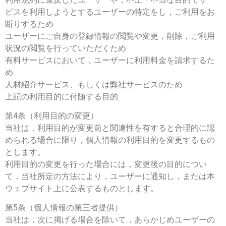
ビスを利用しようとするユーザーの特定をし，ご利用をお
断りするため
ユーザーにご自身の登録情報の閲覧や変更，削除，ご利用
状況の閲覧を行っていただくため
有料サービスにおいて，ユーザーに利用料金を請求するた
め
人材紹介サービス、もしくは弊社サービスのため
上記の利用目的に付随する目的
第4条（利用目的の変更）
当社は，利用目的が変更前と関連性を有すると合理的に認
められる場合に限り，個人情報の利用目的を変更するもの
とします。
利用目的の変更を行った場合には，変更後の目的につい
て，当社所定の方法により，ユーザーに通知し，または本
ウェブサイト上に公表するものとします。
第5条（個人情報の第三者提供）
当社は，次に掲げる場合を除いて，あらかじめユーザーの